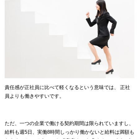
責任感が正社員に比べて軽くなるという意味では、
正社
員よりも働きやすいです。
ただ、一つの企業で働ける契約期間は限られていますし、
給料も週5日、実働8時間しっかり働かないと給料は満額も