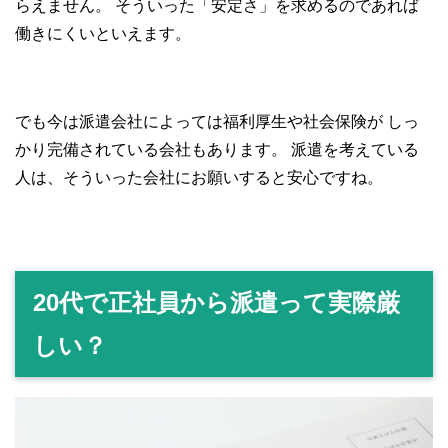
らえません。
そういった「安定さ」を求めるのであれば
働きにくいといえます。
でも今は派遣会社によっては福利厚生や社会保険が
しっ
かり完備されている会社もあります。
派遣を考えている
人は、そういった会社にお願いすると安心ですね。
20代で正社員から派遣って実際厳
しい？