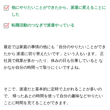
他にやりたいことができたから、派遣に変えることに
した
転職活動のつなぎで派遣やっている
最近では家庭の事情の他にも「自分のやりたいことができ
たから
派遣に切り替えたいです」という人もいます。
正
社員で残業が多かったり、休みの日も仕事していると
な
かなか自分の時間って取りにくいですよね。
そこで、派遣だと基本的に定時で上がれることが多いの
で、
帰ったあとの時間を使って自分の趣味などやりたい
ことに時間を充てることができます。