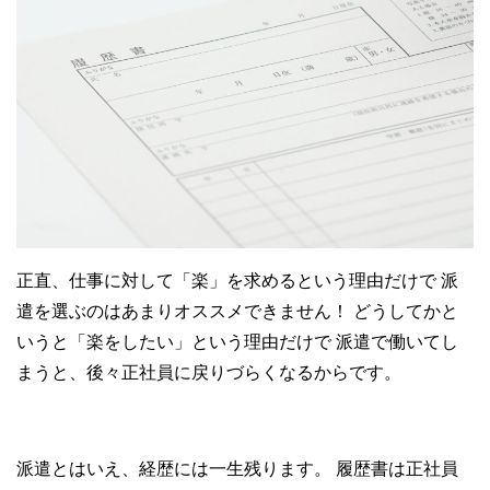
正直、仕事に対して「楽」を求めるという理由だけで
派
遣を選ぶのはあまりオススメできません！
どうしてかと
いうと「楽をしたい」という理由だけで
派遣で働いてし
まうと、後々正社員に戻りづらくなるからです。
派遣とはいえ、経歴には一生残ります。
履歴書は正社員