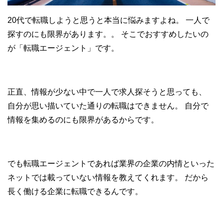
20代で転職しようと思うと本当に悩みますよね。
一人で
探すのにも限界があります。。
そこでおすすめしたいの
が「転職エージェント」です。
正直、情報が少ない中で一人で求人探そうと思っても、
自分が思い描いていた通りの転職はできません。
自分で
情報を集めるのにも限界があるからです。
でも転職エージェントであれば業界の企業の内情といった
ネットでは載っていない情報を教えてくれます。
だから
長く働ける企業に転職できるんです。