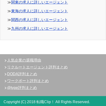
≫
関東の求人に詳しいエージェント
≫
東海の求人に詳しいエージェント
≫
関西の求人に詳しいエージェント
≫
九州の求人に詳しいエージェント
人気企業の退職理由
リクルートエージェント評判まとめ
DODA評判まとめ
ワークポート評判まとめ
@type評判まとめ
Copyright (C) 2018 転職Clip！
All Rights Reserved.