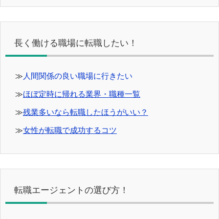
長く働ける職場に転職したい！
≫
人間関係の良い職場に行きたい
≫
ほぼ定時に帰れる業界・職種一覧
≫
残業多いなら転職したほうがいい？
≫
女性が転職で成功するコツ
転職エージェントの選び方！