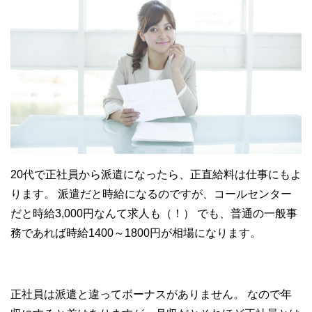
20代で正社員から派遣になったら、正直給料は仕事にもよ
ります。
派遣だと時給になるのですが、コールセンター
だと時給3,000円なんて求人も（！）
でも、普通の一般事
務であれば時給1400～1800円が相場になります。
正社員は派遣と違ってボーナスがありません。
なので年