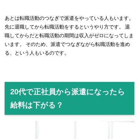
あとは転職活動のつなぎで派遣をやっている人もいます。
先に退職してから転職活動をするというやり方です。
退
職してからだと転職活動の期間は収入がゼロになってしま
います。
そのため、派遣でつなぎながら転職活動を進め
る、という人もいるのです。
20代で正社員から派遣になったら
給料は下がる？