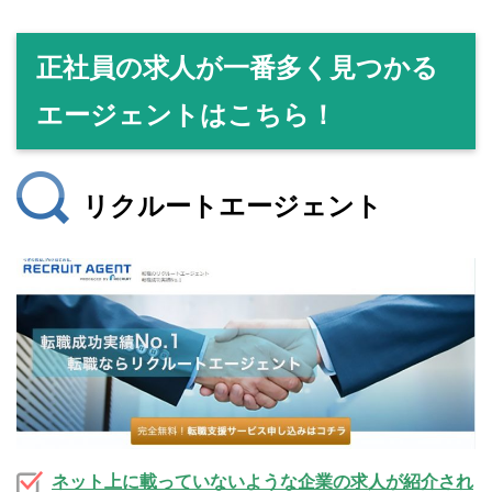
正社員の求人が一番多く見つかる
エージェントはこちら！
リクルートエージェント
ネット上に載っていないような企業の求人が紹介され