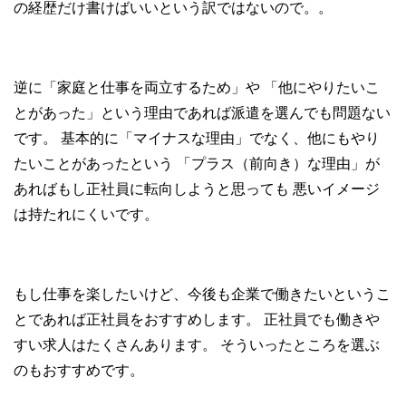
の経歴だけ書けばいいという訳ではないので。。
逆に「家庭と仕事を両立するため」や
「他にやりたいこ
とがあった」という理由であれば派遣を選んでも問題ない
です。
基本的に「マイナスな理由」でなく、他にもやり
たいことがあったという
「プラス（前向き）な理由」が
あればもし正社員に転向しようと思っても
悪いイメージ
は持たれにくいです。
もし仕事を楽したいけど、今後も企業で働きたいというこ
とであれば正社員をおすすめします。
正社員でも働きや
すい求人はたくさんあります。
そういったところを選ぶ
のもおすすめです。