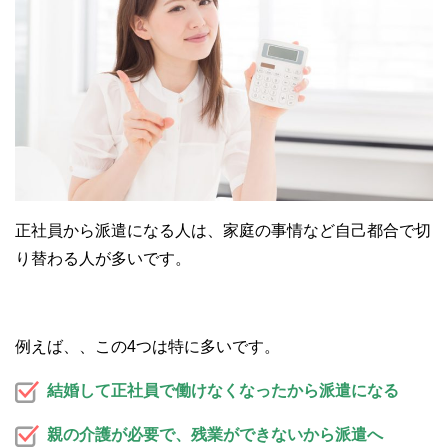
正社員から派遣になる人は、家庭の事情など自己都合で切
り替わる人が多いです。
例えば、、この4つは特に多いです。
結婚して正社員で働けなくなったから派遣になる
親の介護が必要で、残業ができないから派遣へ