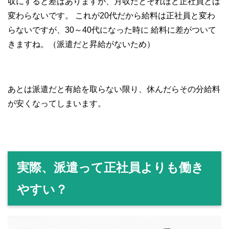
収にすると差はありますが、月収だとそれほど正社員とは
変わらないです。
これが20代だから給料は正社員と変わ
らないですが、30～40代になった時に
給料に差がついて
きますね。（派遣だと昇給がないため）
あとは派遣だと有給を取らない限り、休んだらその分給料
が安くなってしまいます。
実際、派遣って正社員よりも働き
やすい？