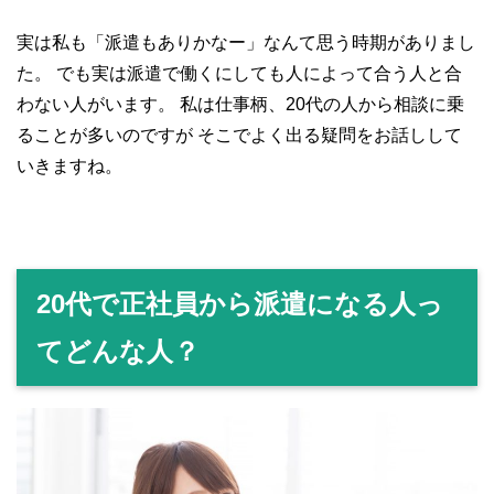
実は私も「派遣もありかなー」なんて思う時期がありまし
た。
でも実は派遣で働くにしても人によって合う人と合
わない人がいます。
私は仕事柄、20代の人から相談に乗
ることが多いのですが
そこでよく出る疑問をお話しして
いきますね。
20代で正社員から派遣になる人っ
てどんな人？