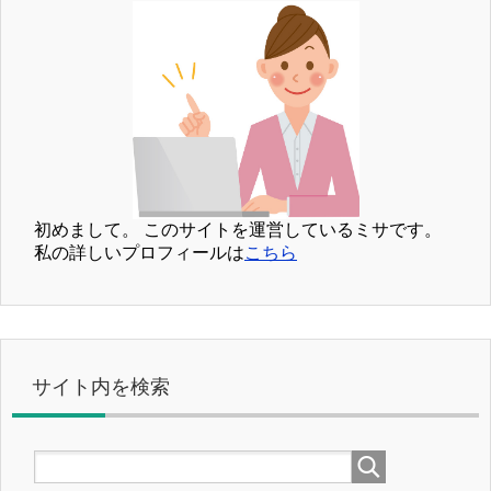
初めまして。
このサイトを運営しているミサです。
私の詳しいプロフィールは
こちら
サイト内を検索