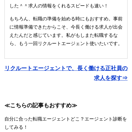
した＾＾求人の情報をくれるスピードも速い！
もちろん、転職の準備を始める時にもおすすめ。事前
に情報準備できたからこそ、今長く働ける求人が出会
えたんだと感じています。私がもしまた転職するな
ら、もう一回リクルートエージェント使いたいです。
リクルートエージェントで、長く働ける正社員の
求人を探す⇒
≪こちらの記事もおすすめ≫
自分に合った転職エージェントどこ？エージェント診断を
してみる！