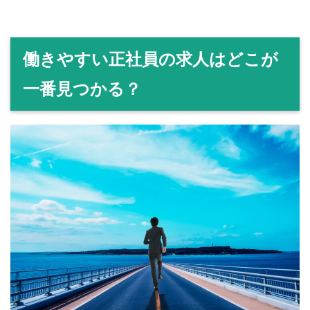
働きやすい正社員の求人はどこが
一番見つかる？