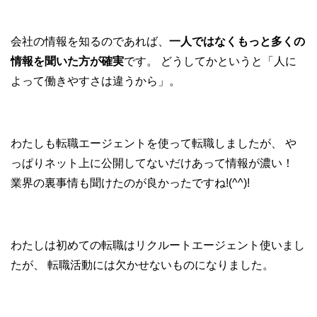
会社の情報を知るのであれば、
一人ではなくもっと多くの
情報を聞いた方が確実
です。
どうしてかというと「人に
よって働きやすさは違うから」。
わたしも転職エージェントを使って転職しましたが、
や
っぱりネット上に公開してないだけあって情報が濃い！
業界の裏事情も聞けたのが良かったですね!(^^)!
わたしは初めての転職はリクルートエージェント使いまし
たが、
転職活動には欠かせないものになりました。