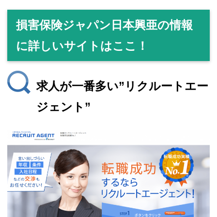
損害保険ジャパン日本興亜の情報
に詳しいサイトはここ！
求人が一番多い”リクルートエー
ジェント”