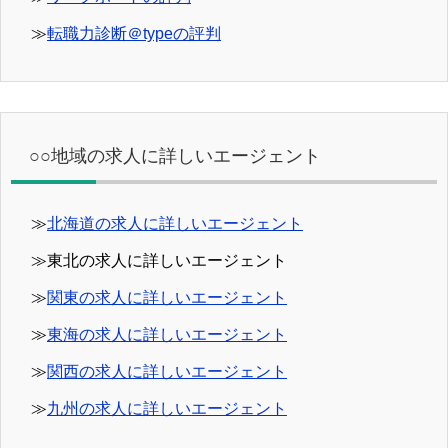
≫
転職力診断＠typeの評判
○○地域の求人に詳しいエージェント
≫
北海道の求人に詳しいエージェント
≫東北の求人に詳しいエージェント
≫
関東の求人に詳しいエージェント
≫
東海の求人に詳しいエージェント
≫
関西の求人に詳しいエージェント
≫
九州の求人に詳しいエージェント