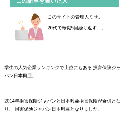
この記事を書いた人
このサイトの管理人ミサ。
20代で転職5回繰り返す…。
学生の人気企業ランキングで上位にもある
損害保険ジャ
パン日本興亜。
2014年損害保険ジャパンと日本興亜損害保険が合併とな
り、
損害保険ジャパン日本興亜となりました。