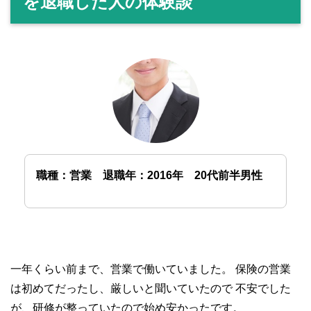
を退職した人の体験談
職種：営業 退職年：2016年 20代前半男性
一年くらい前まで、営業で働いていました。
保険の営業
は初めてだったし、厳しいと聞いていたので
不安でした
が、研修が整っていたので始め安かったです。