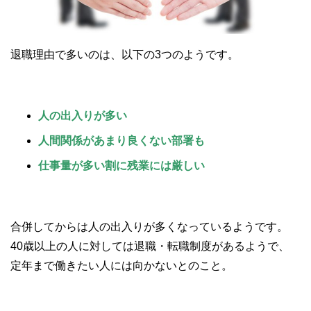
退職理由で多いのは、以下の3つのようです。
人の出入りが多い
人間関係があまり良くない部署も
仕事量が多い割に残業には厳しい
合併してからは人の出入りが多くなっているようです。
40歳以上の人に対しては退職・転職制度があるようで、
定年まで働きたい人には向かないとのこと。