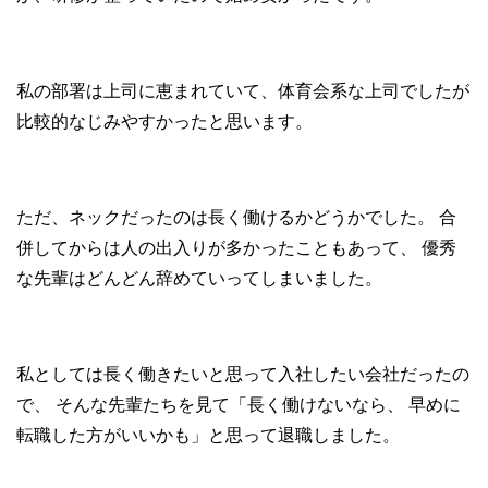
私の部署は上司に恵まれていて、体育会系な上司でしたが
比較的なじみやすかったと思います。
ただ、ネックだったのは長く働けるかどうかでした。
合
併してからは人の出入りが多かったこともあって、
優秀
な先輩はどんどん辞めていってしまいました。
私としては長く働きたいと思って入社したい会社だったの
で、
そんな先輩たちを見て「長く働けないなら、
早めに
転職した方がいいかも」と思って退職しました。