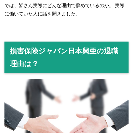
では、皆さん実際にどんな理由で辞めているのか。
実際
に働いていた人に話を聞きました。
損害保険ジャパン日本興亜の退職
理由は？