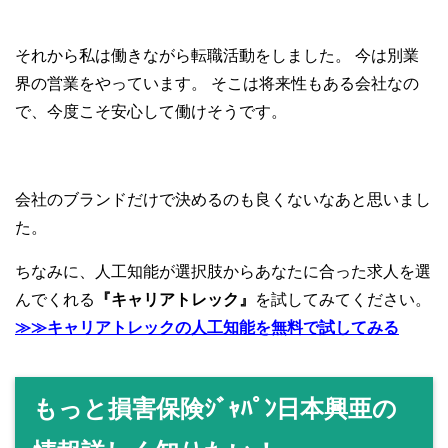
それから私は働きながら転職活動をしました。
今は別業
界の営業をやっています。
そこは将来性もある会社なの
で、今度こそ安心して働けそうです。
会社のブランドだけで決めるのも良くないなあと思いまし
た。
ちなみに、人工知能が選択肢からあなたに合った求人を選
んでくれる
『キャリアトレック』
を試してみてください。
≫≫キャリアトレックの人工知能を無料で試してみる
もっと損害保険ｼﾞｬﾊﾟﾝ日本興亜の