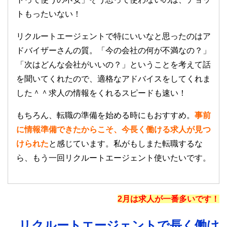
トもったいない！
リクルートエージェントで特にいいなと思ったのはア
ドバイザーさんの質。「今の会社の何が不満なの？」
「次はどんな会社がいいの？」ということを考えて話
を聞いてくれたので、適格なアドバイスをしてくれま
した＾＾求人の情報をくれるスピードも速い！
もちろん、転職の準備を始める時にもおすすめ。
事前
に情報準備できたからこそ、今長く働ける求人が見つ
けられた
と感じています。私がもしまた転職するな
ら、もう一回リクルートエージェント使いたいです。
2月は求人が一番多いです！
リクルートエージェントで長く働け