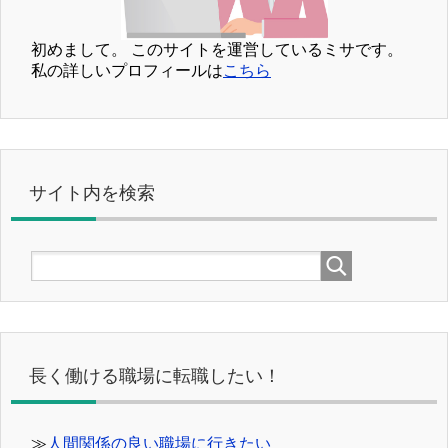
初めまして。
このサイトを運営しているミサです。
私の詳しいプロフィールは
こちら
サイト内を検索
長く働ける職場に転職したい！
≫
人間関係の良い職場に行きたい