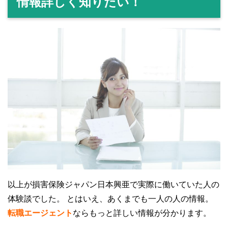
情報詳しく知りたい！
以上が損害保険ジャパン日本興亜で実際に働いていた人の
体験談でした。
とはいえ、あくまでも一人の人の情報。
転職エージェント
ならもっと詳しい情報が分かります。