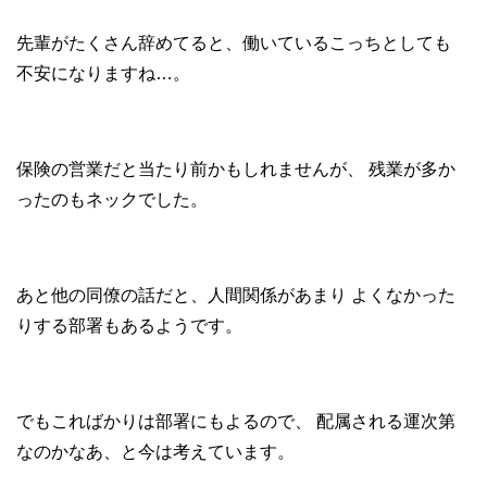
先輩がたくさん辞めてると、働いているこっちとしても
不安になりますね…。
保険の営業だと当たり前かもしれませんが、
残業が多か
ったのもネックでした。
あと他の同僚の話だと、人間関係があまり
よくなかった
りする部署もあるようです。
でもこればかりは部署にもよるので、
配属される運次第
なのかなあ、と今は考えています。