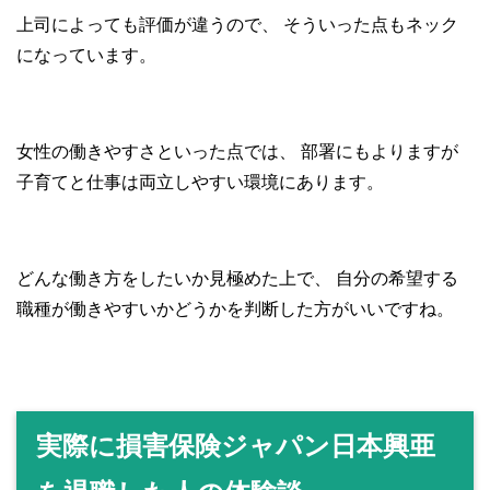
上司によっても評価が違うので、
そういった点もネック
になっています。
女性の働きやすさといった点では、
部署にもよりますが
子育てと仕事は両立しやすい環境にあります。
どんな働き方をしたいか見極めた上で、
自分の希望する
職種が働きやすいかどうかを判断した方がいいですね。
実際に損害保険ジャパン日本興亜