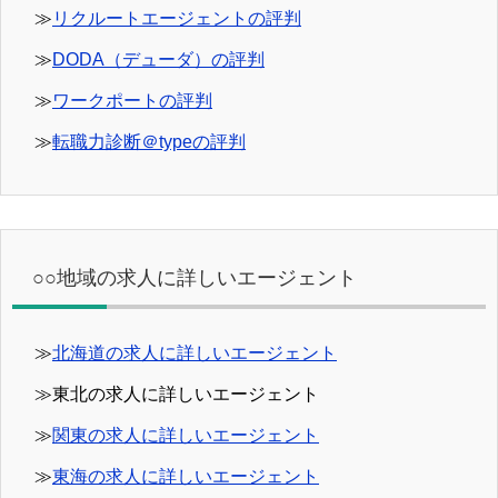
≫
リクルートエージェントの評判
≫
DODA（デューダ）の評判
≫
ワークポートの評判
≫
転職力診断＠typeの評判
○○地域の求人に詳しいエージェント
≫
北海道の求人に詳しいエージェント
≫東北の求人に詳しいエージェント
≫
関東の求人に詳しいエージェント
≫
東海の求人に詳しいエージェント