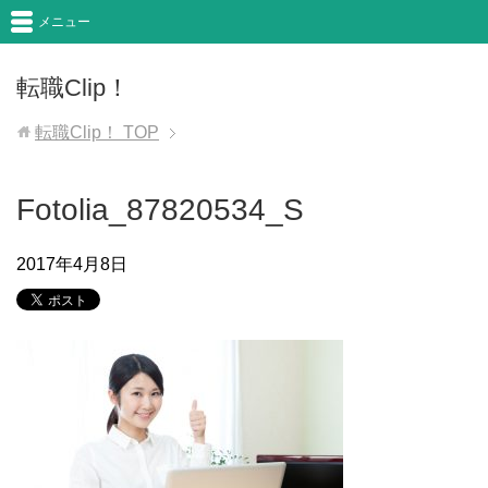
メニュー
転職Clip！
転職Clip！
TOP
Fotolia_87820534_S
2017年4月8日