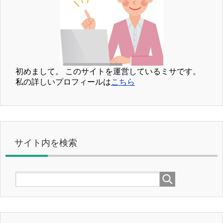
初めまして。
このサイトを運営しているミサです。
私の詳しいプロフィールは
こちら
サイト内を検索