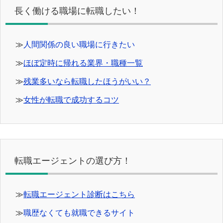
長く働ける職場に転職したい！
≫
人間関係の良い職場に行きたい
≫
ほぼ定時に帰れる業界・職種一覧
≫
残業多いなら転職したほうがいい？
≫
女性が転職で成功するコツ
転職エージェントの選び方！
≫
転職エージェント診断はこちら
≫
職歴なくても就職できるサイト